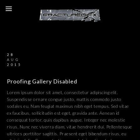
28
AUG
2015
Proofing Gallery Disabled
Lorem ipsum dolor sit amet, consectetur adipiscing elit.
Suspendisse ornare congue justo, mattis commodo justo
sodales eu. Nam feugiat maximus nibh eget tempus. Sed vitae
ex faucibus, sollicitudin est eget, gravida ante. Aenean id
consequat tortor, quis dapibus augue. Integer nec molestie
risus. Nunc nec viverra diam, vitae hendrerit dui. Pellentesque
ultrices porttitor sagittis. Praesent eget bibendum risus, eu