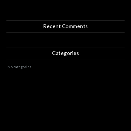
Recent Comments
Categories
No categories