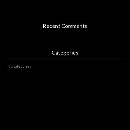
Recent Comments
Categories
No categories