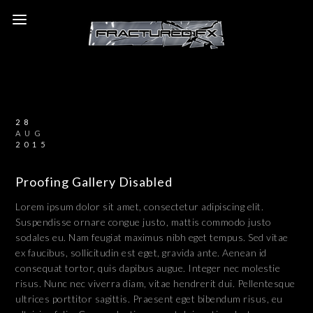
28
AUG
2015
Proofing Gallery Disabled
Lorem ipsum dolor sit amet, consectetur adipiscing elit.
Suspendisse ornare congue justo, mattis commodo justo
sodales eu. Nam feugiat maximus nibh eget tempus. Sed vitae
ex faucibus, sollicitudin est eget, gravida ante. Aenean id
consequat tortor, quis dapibus augue. Integer nec molestie
risus. Nunc nec viverra diam, vitae hendrerit dui. Pellentesque
ultrices porttitor sagittis. Praesent eget bibendum risus, eu